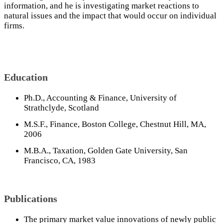
information, and he is investigating market reactions to
natural issues and the impact that would occur on individual
firms.
Education
Ph.D., Accounting & Finance, University of
Strathclyde, Scotland
M.S.F., Finance, Boston College, Chestnut Hill, MA,
2006
M.B.A., Taxation, Golden Gate University, San
Francisco, CA, 1983
Publications
The primary market value innovations of newly public