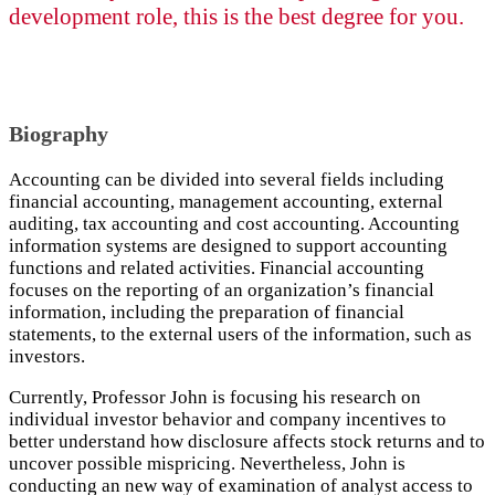
development role, this is the best degree for you.
Biography
Accounting can be divided into several fields including
financial accounting, management accounting, external
auditing, tax accounting and cost accounting. Accounting
information systems are designed to support accounting
functions and related activities. Financial accounting
focuses on the reporting of an organization’s financial
information, including the preparation of financial
statements, to the external users of the information, such as
investors.
Currently, Professor John is focusing his research on
individual investor behavior and company incentives to
better understand how disclosure affects stock returns and to
uncover possible mispricing. Nevertheless, John is
conducting an new way of examination of analyst access to